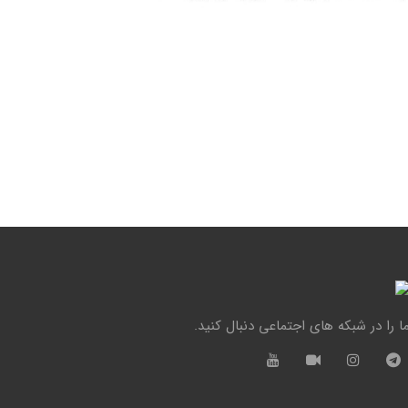
ا را در شبکه های اجتماعی دنبال کنید.