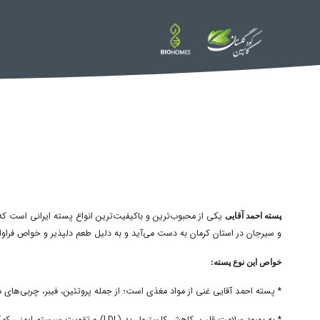
یکی از محبوب‌ترین و باکیفیت‌ترین انواع پسته ایرانی است که
پسته احمد آقایی
و سیرجان در استان کرمان به دست می‌آید و به دلیل طعم دلپذیر و خواص فراوان
خواص این نوع پسته:
* پسته احمد آقایی غنی از مواد مغذی است؛ از جمله پروتئین، فیبر، چربی‌های مفید، ویتامین‌ها (مثل ویتامین B6) و