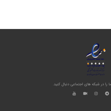
ا را در شبکه های اجتماعی دنبال کنید.