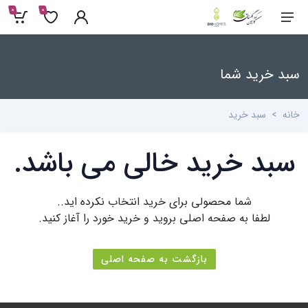
0
0
سبد خرید شما
خانه
سبد خرید
سبد خرید خالی می باشد.
شما محصولی برای خرید انتخاب نکرده اید..
لطفا به صفحه اصلی بروید و خرید خورد را آغاز کنید.
بازگشت به صفحه اصلی